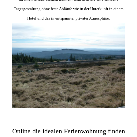
Tagesgestaltung ohne feste Abläufe wie in der Unterkunft in einem
Hotel und das in entspannter privater Atmosphäre.
Online die idealen Ferienwohnung finden