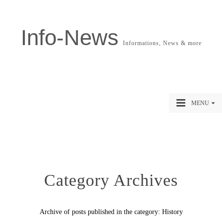
Info-News
Informations, News & more
MENU
Category Archives
Archive of posts published in the category: History