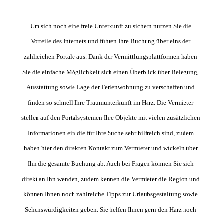
Um sich noch eine freie Unterkunft zu sichern nutzen Sie die
Vorteile des Internets und führen Ihre Buchung über eins der
zahlreichen Portale aus. Dank der Vermittlungsplattformen haben
Sie die einfache Möglichkeit sich einen Überblick über Belegung,
Ausstattung sowie Lage der Ferienwohnung zu verschaffen und
finden so schnell Ihre Traumunterkunft im Harz. Die Vermieter
stellen auf den Portalsystemen Ihre Objekte mit vielen zusätzlichen
Informationen ein die für Ihre Suche sehr hilfreich sind, zudem
haben hier den direkten Kontakt zum Vermieter und wickeln über
Ihn die gesamte Buchung ab. Auch bei Fragen können Sie sich
direkt an Ihn wenden, zudem kennen die Vermieter die Region und
können Ihnen noch zahlreiche Tipps zur Urlaubsgestaltung sowie
Sehenswürdigkeiten geben. Sie helfen Ihnen gern den Harz noch