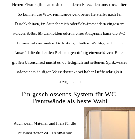
Herren-Pissoir gilt, macht sich in anderen Nasszellen umso bezahlter.
So können die WC-Trennwände gehobener Hersteller auch für
Duschkabinen, im Saunabereich oder Schwimmbädern eingesetzt
werden. Selbst für Umkleiden oder in einer Arztpraxis kann die WC-
Trennwand eine andere Bedeutung erhalten. Wichtig ist, bei der
Auswahl die drohenden Belastungen richtig einzuschätzen. Einen
großen Unterschied macht es, ob lediglich mit seltenem Spritzwasser
oder einem häufigen Wasserkontakt bei hoher Luftfeuchtigkeit
auszugehen ist.
Ein geschlossenes System für WC-
Trennwände als beste Wahl
Auch wenn Material und Preis für die
Auswahl neuer WC-Trennwände