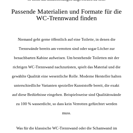
Passende Materialien und Formate für die
WC-Trennwand finden
Niemand geht gerne öffentlich auf eine Toilette, in denen die
Trennwände bereits am verrotten sind oder sogar Löcher zur
benachbarten Kabine aufweisen. Um bestehende Toiletten mit der
richtigen WC-Trennwand nachzurüsten, spielt das Material und die
gewählte Qualität eine wesentliche Rolle. Moderne Hersteller halten
unterschiedliche Varianten spezieller Kunststoffe bereit, die exakt
auf diese Bedürfnisse eingehen. Beispielsweise sind Qualitätswände
zu 100 % wasserdicht, so dass kein Verrotten gefürchtet werden
muss.
Was für die klassische WC-Trennwand oder die Schamwand im