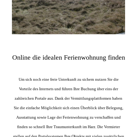
Online die idealen Ferienwohnung finden
Um sich noch eine freie Unterkunft zu sichern nutzen Sie die
Vorteile des Internets und führen Ihre Buchung über eins der
zahlreichen Portale aus. Dank der Vermittlungsplattformen haben
Sie die einfache Möglichkeit sich einen Überblick über Belegung,
Ausstattung sowie Lage der Ferienwohnung zu verschaffen und
finden so schnell Ihre Traumunterkunft im Harz. Die Vermieter
stellen auf den Portalsystemen Ihre Objekte mit vielen zusätzlichen