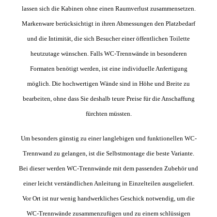
lassen sich die Kabinen ohne einen Raumverlust zusammensetzen.
Markenware berücksichtigt in ihren Abmessungen den Platzbedarf
und die Intimität, die sich Besucher einer öffentlichen Toilette
heutzutage wünschen. Falls WC-Trennwände in besonderen
Formaten benötigt werden, ist eine individuelle Anfertigung
möglich. Die hochwertigen Wände sind in Höhe und Breite zu
bearbeiten, ohne dass Sie deshalb teure Preise für die Anschaffung
fürchten müssten.
Um besonders günstig zu einer langlebigen und funktionellen WC-
Trennwand zu gelangen, ist die Selbstmontage die beste Variante.
Bei dieser werden WC-Trennwände mit dem passenden Zubehör und
einer leicht verständlichen Anleitung in Einzelteilen ausgeliefert.
Vor Ort ist nur wenig handwerkliches Geschick notwendig, um die
WC-Trennwände zusammenzufügen und zu einem schlüssigen