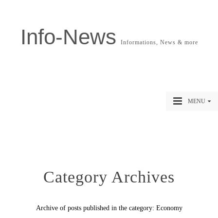
Info-News
Informations, News & more
MENU
Category Archives
Archive of posts published in the category: Economy