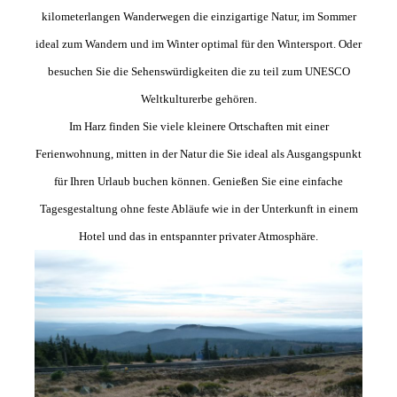
kilometerlangen Wanderwegen die einzigartige Natur, im Sommer
ideal zum Wandern und im Winter optimal für den Wintersport. Oder
besuchen Sie die Sehenswürdigkeiten die zu teil zum UNESCO
Weltkulturerbe gehören.
Im Harz finden Sie viele kleinere Ortschaften mit einer
Ferienwohnung, mitten in der Natur die Sie ideal als Ausgangspunkt
für Ihren Urlaub buchen können. Genießen Sie eine einfache
Tagesgestaltung ohne feste Abläufe wie in der Unterkunft in einem
Hotel und das in entspannter privater Atmosphäre.