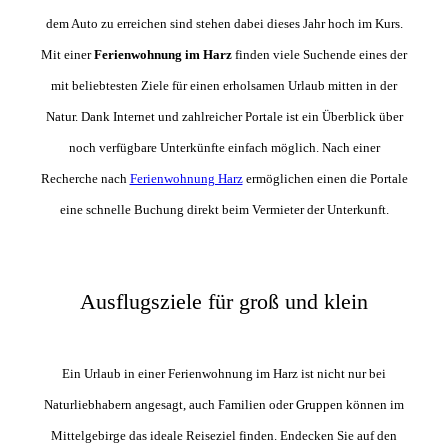
dem Auto zu erreichen sind stehen dabei dieses Jahr hoch im Kurs.
Mit einer
Ferienwohnung im Harz
finden viele Suchende eines der
mit beliebtesten Ziele für einen erholsamen Urlaub mitten in der
Natur. Dank Internet und zahlreicher Portale ist ein Überblick über
noch verfügbare Unterkünfte einfach möglich. Nach einer
Recherche nach
Ferienwohnung Harz
ermöglichen einen die Portale
eine schnelle Buchung direkt beim Vermieter der Unterkunft.
Ausflugsziele für groß und klein
Ein Urlaub in einer Ferienwohnung im Harz ist nicht nur bei
Naturliebhabern angesagt, auch Familien oder Gruppen können im
Mittelgebirge das ideale Reiseziel finden. Endecken Sie auf den