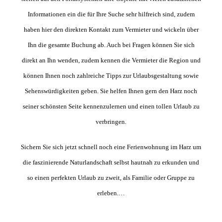
Informationen ein die für Ihre Suche sehr hilfreich sind, zudem
haben hier den direkten Kontakt zum Vermieter und wickeln über
Ihn die gesamte Buchung ab. Auch bei Fragen können Sie sich
direkt an Ihn wenden, zudem kennen die Vermieter die Region und
können Ihnen noch zahlreiche Tipps zur Urlaubsgestaltung sowie
Sehenswürdigkeiten geben. Sie helfen Ihnen gern den Harz noch
seiner schönsten Seite kennenzulernen und einen tollen Urlaub zu
verbringen.
Sichern Sie sich jetzt schnell noch eine Ferienwohnung im Harz um
die faszinierende Naturlandschaft selbst hautnah zu erkunden und
so einen perfekten Urlaub zu zweit, als Familie oder Gruppe zu
erleben.…