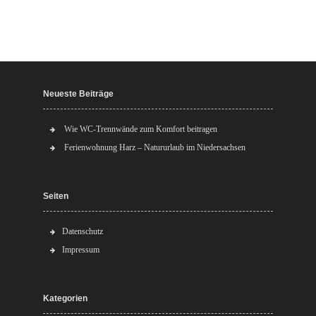
Neueste Beiträge
Wie WC-Trennwände zum Komfort beitragen
Ferienwohnung Harz – Natururlaub im Niedersachsen
Seiten
Datenschutz
Impressum
Kategorien