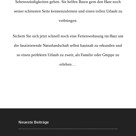
Sehenswürdigkeiten geben. Sie helfen Ihnen gern den Harz noch
seiner schönsten Seite kennenzulernen und einen tollen Urlaub zu
verbringen.
Sichern Sie sich jetzt schnell noch eine Ferienwohnung im Harz um
die faszinierende Naturlandschaft selbst hautnah zu erkunden und
so einen perfekten Urlaub zu zweit, als Familie oder Gruppe zu
erleben.…
Neueste Beiträge