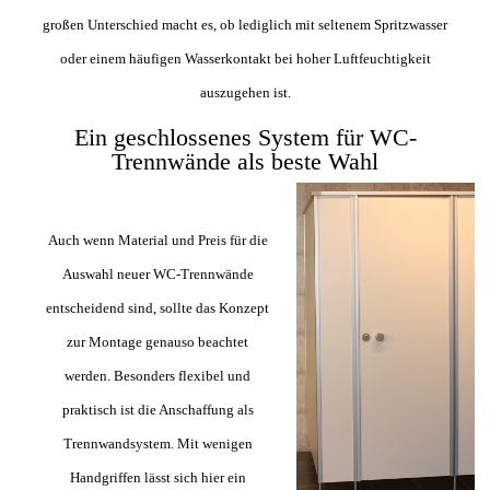
großen Unterschied macht es, ob lediglich mit seltenem Spritzwasser
oder einem häufigen Wasserkontakt bei hoher Luftfeuchtigkeit
auszugehen ist.
Ein geschlossenes System für WC-
Trennwände als beste Wahl
Auch wenn Material und Preis für die
Auswahl neuer WC-Trennwände
entscheidend sind, sollte das Konzept
zur Montage genauso beachtet
werden. Besonders flexibel und
praktisch ist die Anschaffung als
Trennwandsystem. Mit wenigen
Handgriffen lässt sich hier ein