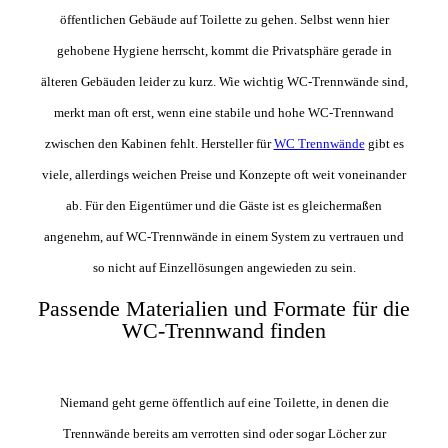
öffentlichen Gebäude auf Toilette zu gehen. Selbst wenn hier
gehobene Hygiene herrscht, kommt die Privatsphäre gerade in
älteren Gebäuden leider zu kurz. Wie wichtig WC-Trennwände sind,
merkt man oft erst, wenn eine stabile und hohe WC-Trennwand
zwischen den Kabinen fehlt. Hersteller für
WC Trennwände
gibt es
viele, allerdings weichen Preise und Konzepte oft weit voneinander
ab. Für den Eigentümer und die Gäste ist es gleichermaßen
angenehm, auf WC-Trennwände in einem System zu vertrauen und
so nicht auf Einzellösungen angewieden zu sein.
Passende Materialien und Formate für die
WC-Trennwand finden
Niemand geht gerne öffentlich auf eine Toilette, in denen die
Trennwände bereits am verrotten sind oder sogar Löcher zur