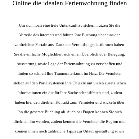
Online die idealen Ferienwohnung finden
Um sich noch eine freie Unterkunft zu sichern nutzen Sie die
Vorteile des Internets und führen Ihre Buchung über eins der
zahlreichen Portale aus. Dank der Vermittlungsplattformen haben
Sie die einfache Möglichkeit sich einen Überblick über Belegung,
Ausstattung sowie Lage der Ferienwohnung zu verschaffen und
finden so schnell Ihre Traumunterkunft im Harz. Die Vermieter
stellen auf den Portalsystemen Ihre Objekte mit vielen zusätzlichen
Informationen ein die für Ihre Suche sehr hilfreich sind, zudem
haben hier den direkten Kontakt zum Vermieter und wickeln über
Ihn die gesamte Buchung ab. Auch bei Fragen können Sie sich
direkt an Ihn wenden, zudem kennen die Vermieter die Region und
können Ihnen noch zahlreiche Tipps zur Urlaubsgestaltung sowie