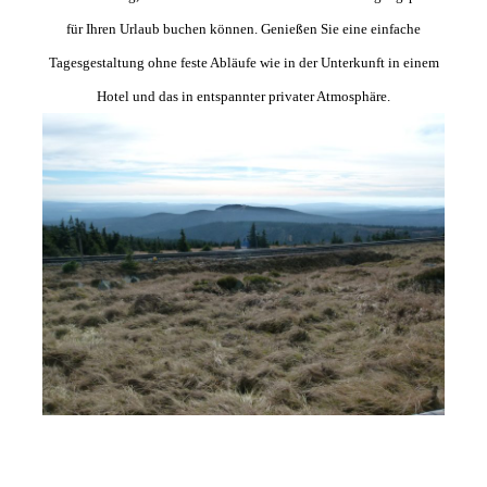
für Ihren Urlaub buchen können. Genießen Sie eine einfache
Tagesgestaltung ohne feste Abläufe wie in der Unterkunft in einem
Hotel und das in entspannter privater Atmosphäre.